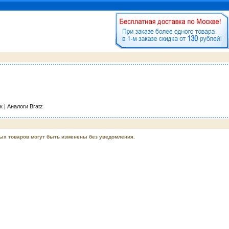
 | Аналоги Bratz
ых товаров могут быть изменены без уведомления.