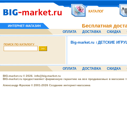
КАТАЛОГ
Бесплатная дост
ИНТЕРНЕТ-МАГАЗИН
ОПЛАТА
ДОСТАВКА
СКИДКА
Big-market.ru
ДЕТСКИЕ ИГРУ
/
ПОИСК ПО КАТАЛОГУ
ОПЛАТА
ДОСТАВКА
СКИДКА
BIG-market.ru
© 2026.
info@big-market.ru
BIG-market.ru предоставляет фирменную гарантию на все продаваемые в магазине 
Александр Фролов © 2001-2026 Создание интернет-магазина