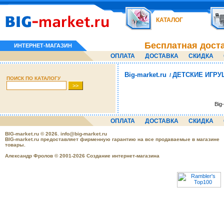
КАТАЛОГ
Бесплатная дост
ИНТЕРНЕТ-МАГАЗИН
ОПЛАТА
ДОСТАВКА
СКИДКА
Big-market.ru
ДЕТСКИЕ ИГРУ
/
ПОИСК ПО КАТАЛОГУ
Big
ОПЛАТА
ДОСТАВКА
СКИДКА
BIG-market.ru
© 2026.
info@big-market.ru
BIG-market.ru предоставляет фирменную гарантию на все продаваемые в магазине
товары.
Александр Фролов © 2001-2026 Создание интернет-магазина