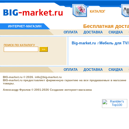
КАТАЛОГ
Бесплатная дост
ИНТЕРНЕТ-МАГАЗИН
ОПЛАТА
ДОСТАВКА
СКИДКА
Big-market.ru
Мебель для TV
/
ПОИСК ПО КАТАЛОГУ
ОПЛАТА
ДОСТАВКА
СКИДКА
BIG-market.ru
© 2026.
info@big-market.ru
BIG-market.ru предоставляет фирменную гарантию на все продаваемые в магазине
товары.
Александр Фролов © 2001-2026 Создание интернет-магазина