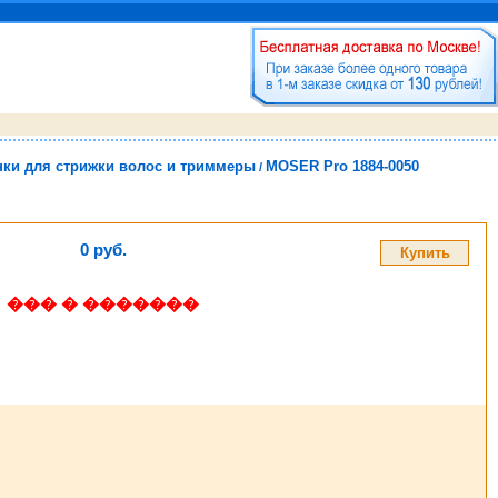
ки для стрижки волос и триммеры
MOSER Pro 1884-0050
/
0 руб.
��� � �������