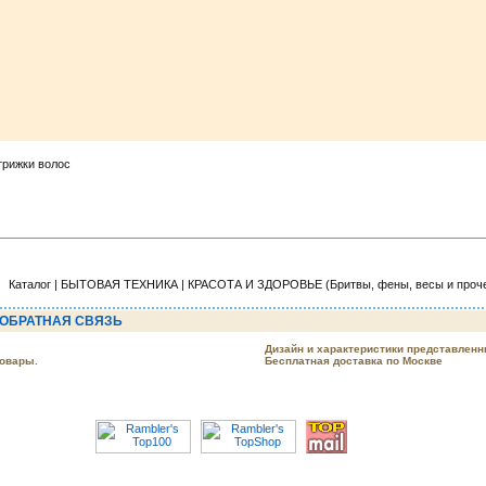
трижки волос
Каталог | БЫТОВАЯ ТЕХНИКА | КРАСОТА И ЗДОРОВЬЕ (Бритвы, фены, весы и прочее
ОБРАТНАЯ СВЯЗЬ
Дизайн и характеристики представленн
товары.
Бесплатная доставка по Москве