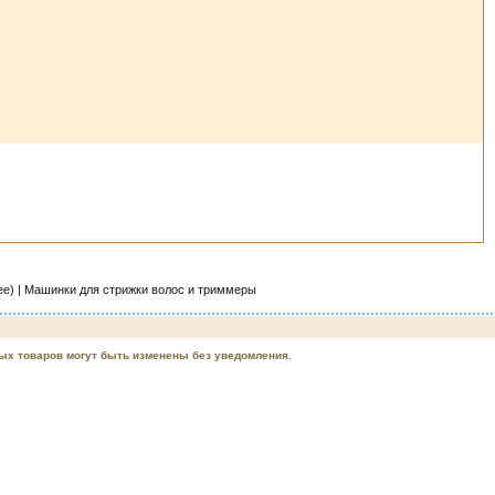
) | Машинки для стрижки волос и триммеры
ых товаров могут быть изменены без уведомления.