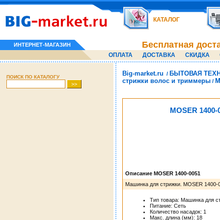
КАТАЛОГ
Бесплатная дост
ИНТЕРНЕТ-МАГАЗИН
ОПЛАТА
ДОСТАВКА
СКИДКА
Big-market.ru
БЫТОВАЯ ТЕХ
/
ПОИСК ПО КАТАЛОГУ
стрижки волос и триммеры
M
/
MOSER 1400-
Описание MOSER 1400-0051
Машинка для стрижки. MOSER 1400-0
Тип товара: Машинка для с
Питание: Сеть
Количество насадок: 1
Макс. длина (мм): 18